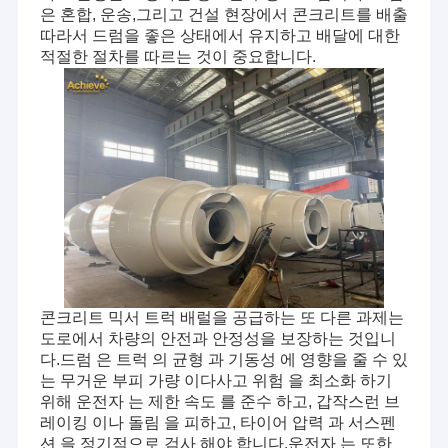
은 혼합, 운송,그리고 건설 현장에서 콘크리트를 배출
따라서 드럼을 좋은 상태에서 유지하고 배달에 대한
적절한 절차를 따르는 것이 중요합니다.
콘크리트 믹서 트럭 배럴을 공급하는 또 다른 과제는
도로에서 차량의 안전과 안정성을 보장하는 것입니
다.드럼 은 트럭 의 균형 과 기동성 에 영향을 줄 수 있
는 무거운 부피 가량 이다사고 위험 을 최소화 하기
위해 운전자 는 제한 속도 를 준수 하고, 갑작스런 브
레이킹 이나 돌림 을 피하고, 타이어 압력 과 서스펜
션 을 정기적으로 검사 해야 합니다.운전자 는 또한