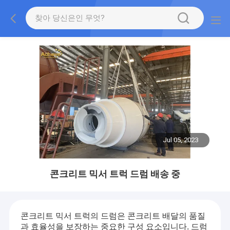
Jul 05, 2023
콘크리트 믹서 트럭 드럼 배송 중
콘크리트 믹서 트럭의 드럼은 콘크리트 배달의 품질
과 효율성을 보장하는 중요한 구성 요소입니다. 드럼