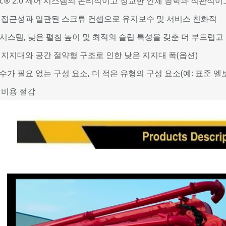
nic® 2.0 제어 시스템의 논리적이고 정교한 인체 공학과 직관
 접근성과 일관된 스크류 컨셉으로 유지보수 및 서비스 친화적
 시스템, 낮은 펼침 높이 및 최적의 슬립 특성을 갖춘 더 부드럽고
 지지대와 공간 절약형 구조로 인한 낮은 지지대 폭(옵션)
가 필요 없는 구성 요소, 더 적은 유형의 구성 요소(예: 표준 엘
 비용 절감