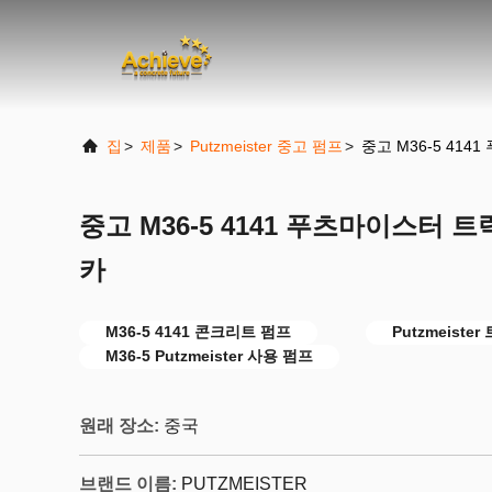
집
>
제품
>
Putzmeister 중고 펌프
>
중고 M36-5 41
중고 M36-5 4141 푸츠마이스터 
카
M36-5 4141 콘크리트 펌프
Putzmeist
M36-5 Putzmeister 사용 펌프
원래 장소:
중국
브랜드 이름:
PUTZMEISTER