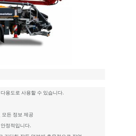
 다용도로 사용할 수 있습니다.
 모든 정보 제공
고 안정적입니다.