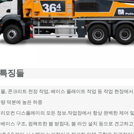
 특징들
물, 콘크리트 천장 작업, 베이스 플레이트 작업 등 작업 현장에서
중량 덕분에 높은 하중
 리모컨 디스플레이의 모든 정보.작업장에서 항상 완벽한 제어 및
베이스 구조, 컴팩트한 붐 받침대, 붐 라인 설치 등으로 견고하