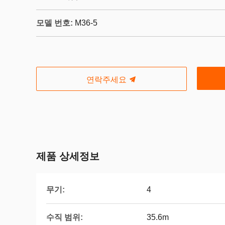
모델 번호:
M36-5
연락주세요
제품 상세정보
무기:
4
수직 범위:
35.6m