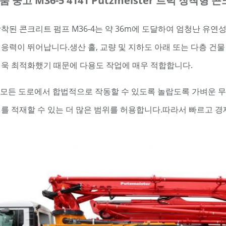
품 중고 M36-5 4141 Putzmeister 트럭 장착형
착된 콘크리트 펌프 M36-4는 약 36m에 도달하여 엄청난 유연
응력이 뛰어납니다.생산 홀, 교량 및 지하도 아래 또는 다층 건물
욱 최적화했기 때문에 다용도 작업에 매우 적합합니다.
는 모든 도로에서 합법적으로 작동할 수 있도록 놀랍도록 가벼운 
를 적재할 수 있는 더 많은 범위를 허용합니다.따라서 빠르고 경