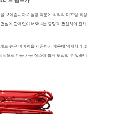
 콘크리트 펌프카
성을 보여줍니다.Z-폴딩 덕분에 최적의 미끄럼 특성
 건설에 관계없이 M36-4는 중량과 관련하여 전체
무게로 높은 예비력을 제공하기 때문에 액세서리 및
제적으로 다음 사용 장소에 쉽게 도달할 수 있습니