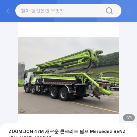
2
/
5
ZOOMLION 47M 새로운 콘크리트 펌프 Mercedez BENZ