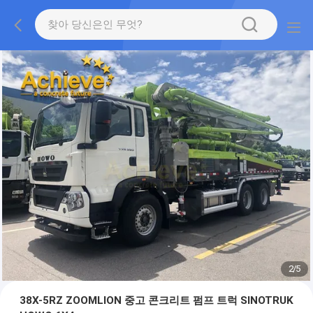
2
/
5
38X-5RZ ZOOMLION 중고 콘크리트 펌프 트럭 SINOTRUK