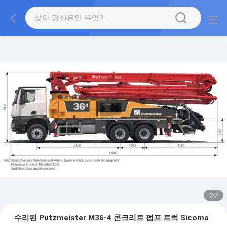
2
/
7
수리된 Putzmeister M36-4 콘크리트 펌프 트럭 Sicoma