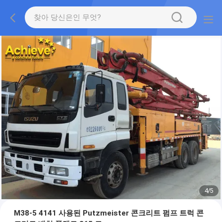
4
/
5
M38-5 4141 사용된 Putzmeister 콘크리트 펌프 트럭 콘